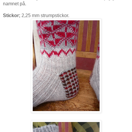
namnet på.
Stickor;
2,25 mm strumpstickor.