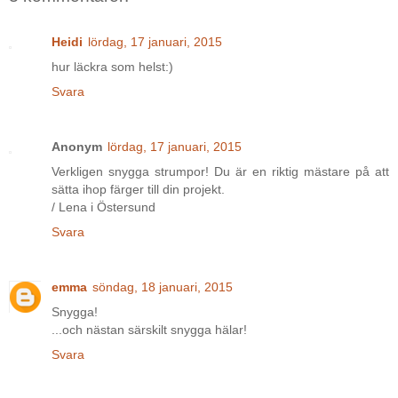
Heidi
lördag, 17 januari, 2015
hur läckra som helst:)
Svara
Anonym
lördag, 17 januari, 2015
Verkligen snygga strumpor! Du är en riktig mästare på att
sätta ihop färger till din projekt.
/ Lena i Östersund
Svara
emma
söndag, 18 januari, 2015
Snygga!
...och nästan särskilt snygga hälar!
Svara