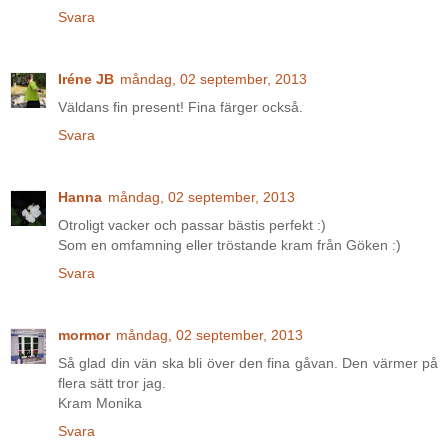
Svara
Iréne JB
måndag, 02 september, 2013
Väldans fin present! Fina färger också.
Svara
Hanna
måndag, 02 september, 2013
Otroligt vacker och passar bästis perfekt :)
Som en omfamning eller tröstande kram från Göken :)
Svara
mormor
måndag, 02 september, 2013
Så glad din vän ska bli över den fina gåvan. Den värmer på
flera sätt tror jag.
Kram Monika
Svara