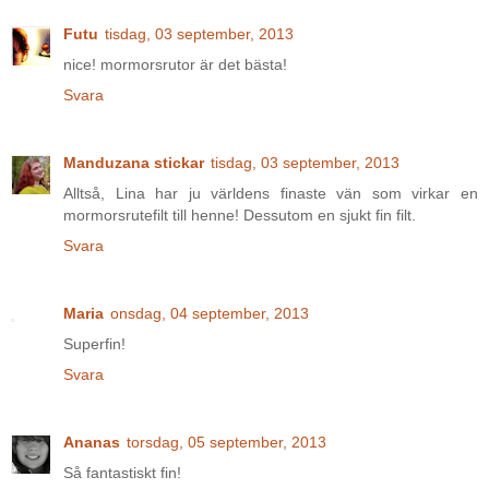
Futu
tisdag, 03 september, 2013
nice! mormorsrutor är det bästa!
Svara
Manduzana stickar
tisdag, 03 september, 2013
Alltså, Lina har ju världens finaste vän som virkar en
mormorsrutefilt till henne! Dessutom en sjukt fin filt.
Svara
Maria
onsdag, 04 september, 2013
Superfin!
Svara
Ananas
torsdag, 05 september, 2013
Så fantastiskt fin!