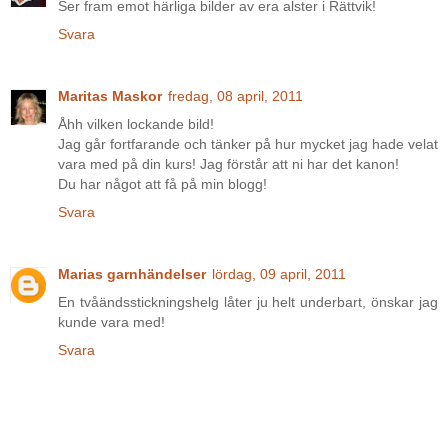
Ser fram emot härliga bilder av era alster i Rättvik!
Svara
Maritas Maskor
fredag, 08 april, 2011
Åhh vilken lockande bild!
Jag går fortfarande och tänker på hur mycket jag hade velat
vara med på din kurs! Jag förstår att ni har det kanon!
Du har något att få på min blogg!
Svara
Marias garnhändelser
lördag, 09 april, 2011
En tvåändsstickningshelg låter ju helt underbart, önskar jag
kunde vara med!
Svara