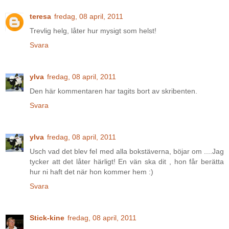
teresa
fredag, 08 april, 2011
Trevlig helg, låter hur mysigt som helst!
Svara
ylva
fredag, 08 april, 2011
Den här kommentaren har tagits bort av skribenten.
Svara
ylva
fredag, 08 april, 2011
Usch vad det blev fel med alla bokstäverna, böjar om ....Jag
tycker att det låter härligt! En vän ska dit , hon får berätta
hur ni haft det när hon kommer hem :)
Svara
Stick-kine
fredag, 08 april, 2011