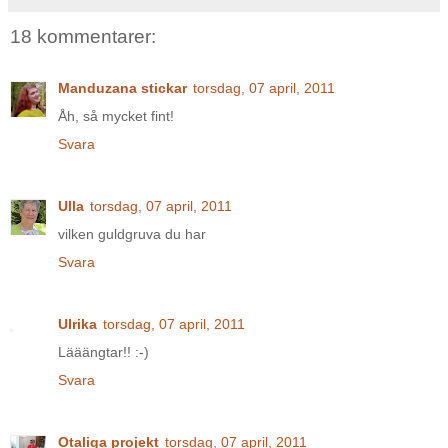
18 kommentarer:
Manduzana stickar
torsdag, 07 april, 2011
Åh, så mycket fint!
Svara
Ulla
torsdag, 07 april, 2011
vilken guldgruva du har
Svara
Ulrika
torsdag, 07 april, 2011
Lääängtar!! :-)
Svara
Otaliga projekt
torsdag, 07 april, 2011