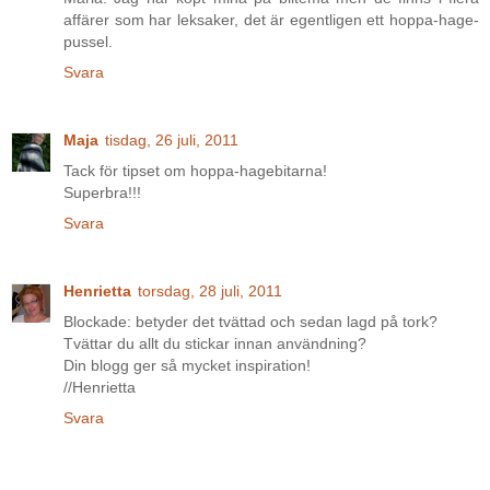
affärer som har leksaker, det är egentligen ett hoppa-hage-
pussel.
Svara
Maja
tisdag, 26 juli, 2011
Tack för tipset om hoppa-hagebitarna!
Superbra!!!
Svara
Henrietta
torsdag, 28 juli, 2011
Blockade: betyder det tvättad och sedan lagd på tork?
Tvättar du allt du stickar innan användning?
Din blogg ger så mycket inspiration!
//Henrietta
Svara