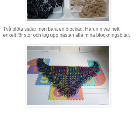
Två blöta sjalar men bara en blockad. Harunin var helt
enkelt för stor och tog upp nästan alla mina blockningsbitar.