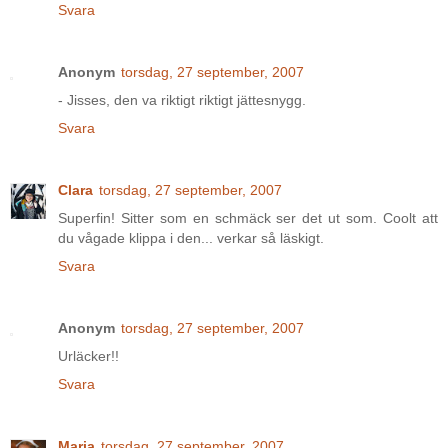
Svara
Anonym
torsdag, 27 september, 2007
- Jisses, den va riktigt riktigt jättesnygg.
Svara
Clara
torsdag, 27 september, 2007
Superfin! Sitter som en schmäck ser det ut som. Coolt att
du vågade klippa i den... verkar så läskigt.
Svara
Anonym
torsdag, 27 september, 2007
Urläcker!!
Svara
Maria
torsdag, 27 september, 2007