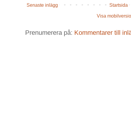
Senaste inlägg
Startsida
Visa mobilversi
Prenumerera på:
Kommentarer till in