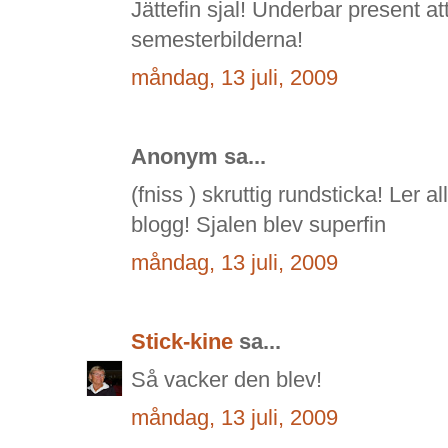
Jättefin sjal! Underbar present at
semesterbilderna!
måndag, 13 juli, 2009
Anonym sa...
(fniss ) skruttig rundsticka! Ler al
blogg! Sjalen blev superfin
måndag, 13 juli, 2009
Stick-kine
sa...
Så vacker den blev!
måndag, 13 juli, 2009