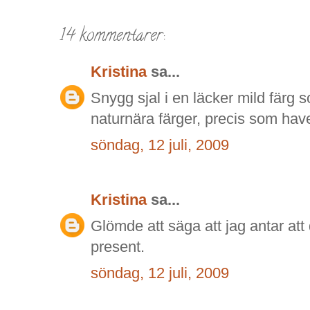
14 kommentarer:
Kristina
sa...
Snygg sjal i en läcker mild färg 
naturnära färger, precis som have
söndag, 12 juli, 2009
Kristina
sa...
Glömde att säga att jag antar att
present.
söndag, 12 juli, 2009